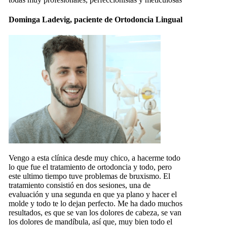
Dominga Ladevig, paciente de Ortodoncia Lingual
Vengo a esta clínica desde muy chico, a hacerme todo
lo que fue el tratamiento de ortodoncia y todo, pero
este ultimo tiempo tuve problemas de bruxismo. El
tratamiento consistió en dos sesiones, una de
evaluación y una segunda en que ya plano y hacer el
molde y todo te lo dejan perfecto. Me ha dado muchos
resultados, es que se van los dolores de cabeza, se van
los dolores de mandíbula, así que, muy bien todo el