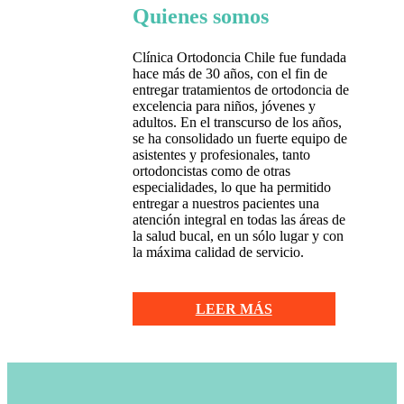
Quienes somos
Clínica Ortodoncia Chile fue fundada
hace más de 30 años, con el fin de
entregar tratamientos de ortodoncia de
excelencia para niños, jóvenes y
adultos. En el transcurso de los años,
se ha consolidado un fuerte equipo de
asistentes y profesionales, tanto
ortodoncistas como de otras
especialidades, lo que ha permitido
entregar a nuestros pacientes una
atención integral en todas las áreas de
la salud bucal, en un sólo lugar y con
la máxima calidad de servicio.
LEER MÁS