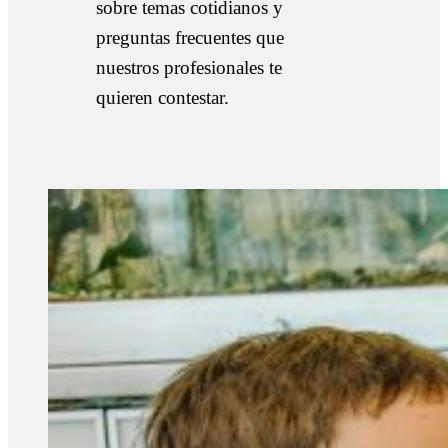
sobre temas cotidianos y
preguntas frecuentes que
nuestros profesionales te
quieren contestar.