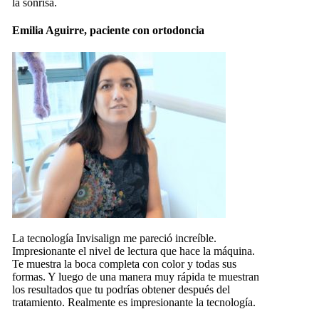
la sonrisa.
Emilia Aguirre, paciente con ortodoncia
La tecnología Invisalign me pareció increíble.
Impresionante el nivel de lectura que hace la máquina.
Te muestra la boca completa con color y todas sus
formas. Y luego de una manera muy rápida te muestran
los resultados que tu podrías obtener después del
tratamiento. Realmente es impresionante la tecnología.