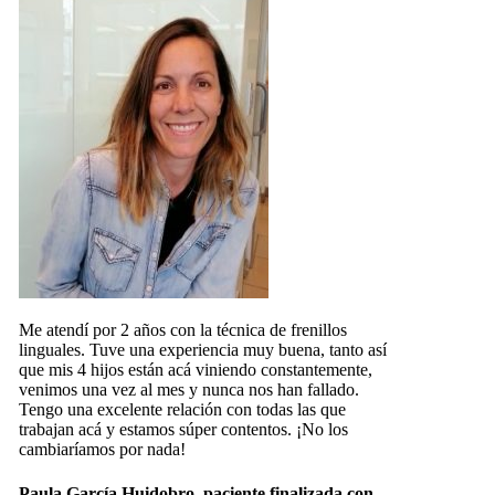
Me atendí por 2 años con la técnica de frenillos
linguales. Tuve una experiencia muy buena, tanto así
que mis 4 hijos están acá viniendo constantemente,
venimos una vez al mes y nunca nos han fallado.
Tengo una excelente relación con todas las que
trabajan acá y estamos súper contentos. ¡No los
cambiaríamos por nada!
Paula García Huidobro, paciente finalizada con