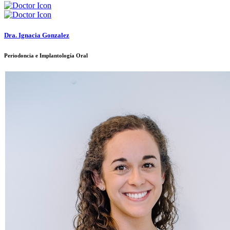
Dra. Ignacia Gonzalez
Periodoncia e Implantología Oral