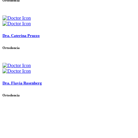
Ortodoncia
Dra. Caterina Pruzzo
Ortodoncia
Dra. Flavia Rosenberg
Ortodoncia