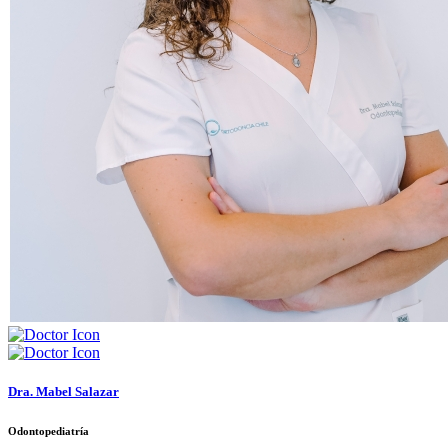
Dra. Mabel Salazar
Odontopediatría