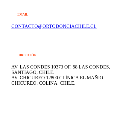
EMAIL
CONTACTO@ORTODONCIACHILE.CL
DIRECCIÓN
AV. LAS CONDES 10373 OF. 58 LAS CONDES,
SANTIAGO, CHILE.
AV. CHICUREO 12800 CLÍNICA EL MAÑIO.
CHICUREO, COLINA, CHILE.