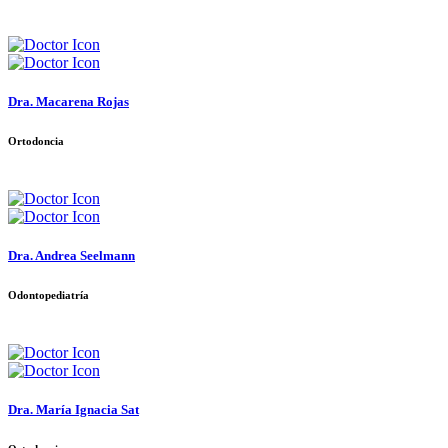
Dra. Macarena Rojas
Ortodoncia
Dra. Andrea Seelmann
Odontopediatría
Dra. María Ignacia Sat