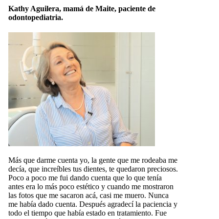
Kathy Aguilera, mamá de Maite, paciente de
odontopediatria.
Más que darme cuenta yo, la gente que me rodeaba me
decía, que increíbles tus dientes, te quedaron preciosos.
Poco a poco me fui dando cuenta que lo que tenía
antes era lo más poco estético y cuando me mostraron
las fotos que me sacaron acá, casi me muero. Nunca
me había dado cuenta. Después agradecí la paciencia y
todo el tiempo que había estado en tratamiento. Fue