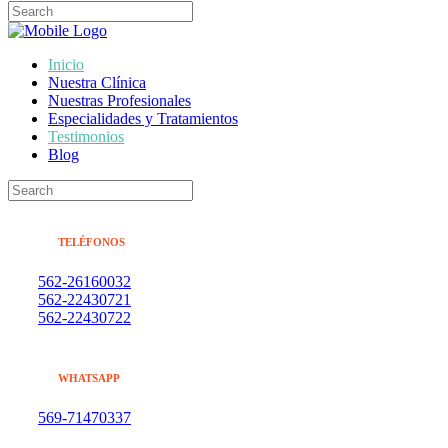
Inicio
Nuestra Clínica
Nuestras Profesionales
Especialidades y Tratamientos
Testimonios
Blog
TELÉFONOS
562-26160032
562-22430721
562-22430722
WHATSAPP
569-71470337