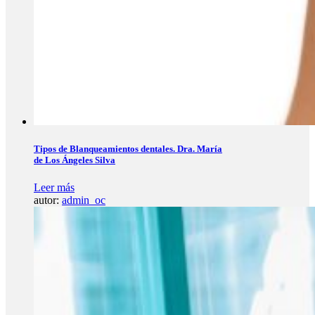
Tipos de Blanqueamientos dentales. Dra. María
de Los Ángeles Silva
Leer más
autor:
admin_oc