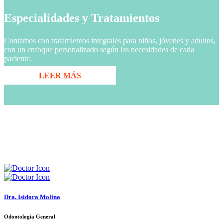
Especialidades y Tratamientos
Contamos con tratamientos integrales para niños, jóvenes y adultos,
con un enfoque personalizado según las necesidades de cada
paciente.
LEER MÁS
Dra. Isidora Molina
Odontología General