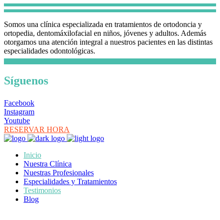
Somos una clínica especializada en tratamientos de ortodoncia y
ortopedia, dentomáxilofacial en niños, jóvenes y adultos. Además
otorgamos una atención integral a nuestros pacientes en las distintas
especialidades odontológicas.
Síguenos
Facebook
Instagram
Youtube
RESERVAR HORA
Inicio
Nuestra Clínica
Nuestras Profesionales
Especialidades y Tratamientos
Testimonios
Blog