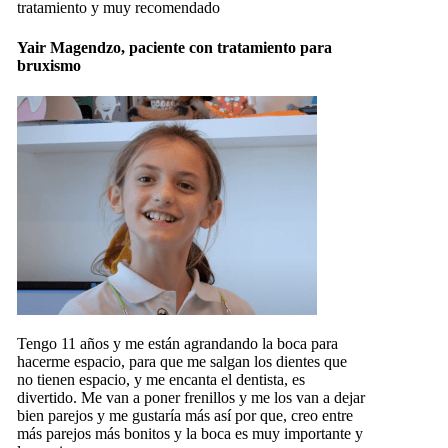
tratamiento y muy recomendado
Yair Magendzo, paciente con tratamiento para
bruxismo
Tengo 11 años y me están agrandando la boca para
hacerme espacio, para que me salgan los dientes que
no tienen espacio, y me encanta el dentista, es
divertido. Me van a poner frenillos y me los van a dejar
bien parejos y me gustaría más así por que, creo entre
más parejos más bonitos y la boca es muy importante y