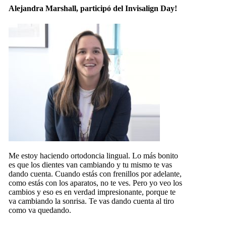
Alejandra Marshall, participó del Invisalign Day!
Me estoy haciendo ortodoncia lingual. Lo más bonito
es que los dientes van cambiando y tu mismo te vas
dando cuenta. Cuando estás con frenillos por adelante,
como estás con los aparatos, no te ves. Pero yo veo los
cambios y eso es en verdad impresionante, porque te
va cambiando la sonrisa. Te vas dando cuenta al tiro
como va quedando.