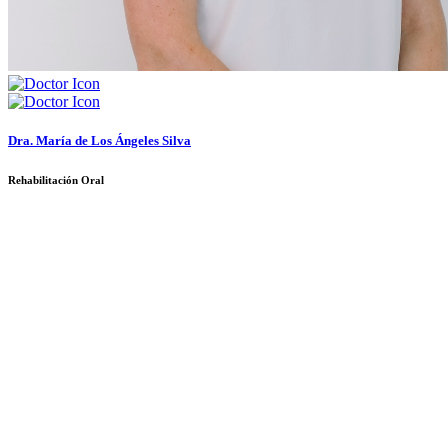
Dra. María de Los Ángeles Silva
Rehabilitación Oral