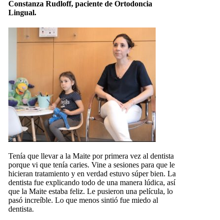
Constanza Rudloff, paciente de Ortodoncia
Lingual.
Tenía que llevar a la Maite por primera vez al dentista
porque vi que tenía caries. Vine a sesiones para que le
hicieran tratamiento y en verdad estuvo súper bien. La
dentista fue explicando todo de una manera lúdica, así
que la Maite estaba feliz. Le pusieron una película, lo
pasó increíble. Lo que menos sintió fue miedo al
dentista.