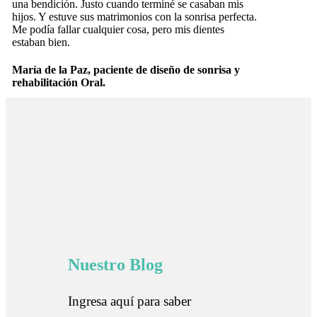
una bendición. Justo cuando terminé se casaban mis
hijos. Y estuve sus matrimonios con la sonrisa perfecta.
Me podía fallar cualquier cosa, pero mis dientes
estaban bien.
María de la Paz, paciente de diseño de sonrisa y
rehabilitación Oral.
Nuestro Blog
Ingresa aquí para saber